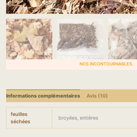
NOS INCONTOURNABLES
Informations complémentaires
Avis (10)
feuilles
broyées, entières
séchées