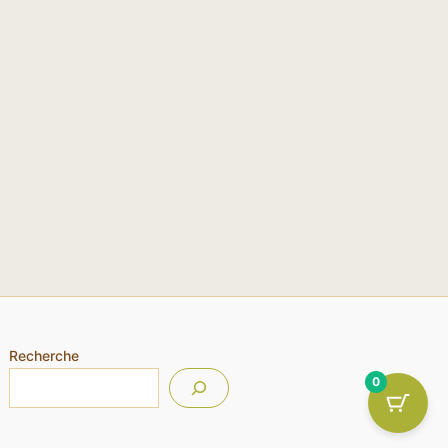
Recherche
0