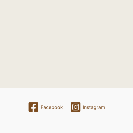
Facebook
Instagram