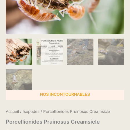
NOS INCONTOURNABLES
Accueil
/
Isopodes
/ Porcellionides Pruinosus Creamsicle
Porcellionides Pruinosus Creamsicle