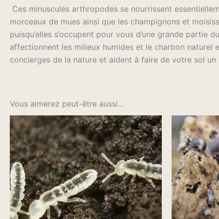
Ces minuscules arthropodes se nourrissent essentielleme
morceaux de mues ainsi que les champignons et moisissur
puisqu’elles s’occupent pour vous d’une grande partie d
affectionnent les milieux humides et le charbon naturel e
concierges de la nature et aident à faire de votre sol un
Vous aimerez peut-être aussi…