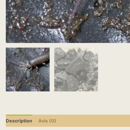
Description
Avis (0)