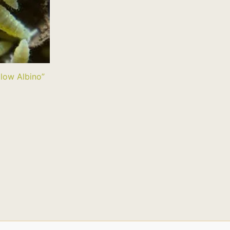
llow Albino”