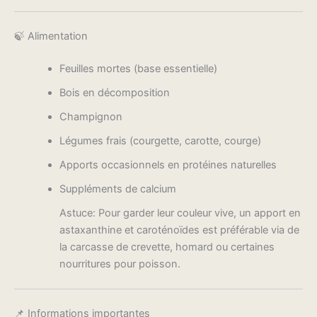
🍃 Alimentation
Feuilles mortes (base essentielle)
Bois en décomposition
Champignon
Légumes frais (courgette, carotte, courge)
Apports occasionnels en protéines naturelles
Suppléments de calcium
Astuce: Pour garder leur couleur vive, un apport en
astaxanthine et caroténoïdes est préférable via de
la carcasse de crevette, homard ou certaines
nourritures pour poisson.
📌 Informations importantes