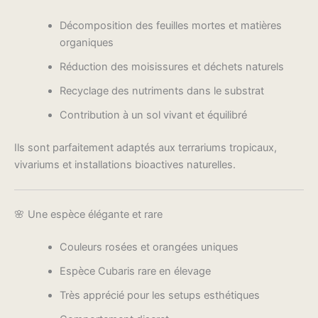
Décomposition des feuilles mortes et matières
organiques
Réduction des moisissures et déchets naturels
Recyclage des nutriments dans le substrat
Contribution à un sol vivant et équilibré
Ils sont parfaitement adaptés aux terrariums tropicaux,
vivariums et installations bioactives naturelles.
🌸 Une espèce élégante et rare
Couleurs rosées et orangées uniques
Espèce Cubaris rare en élevage
Très apprécié pour les setups esthétiques