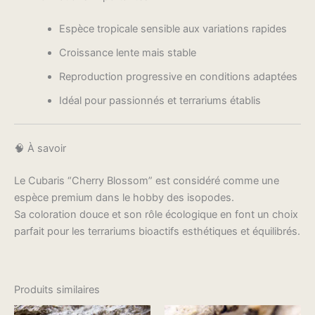
Espèce tropicale sensible aux variations rapides
Croissance lente mais stable
Reproduction progressive en conditions adaptées
Idéal pour passionnés et terrariums établis
🧠 À savoir
Le Cubaris “Cherry Blossom” est considéré comme une
espèce premium dans le hobby des isopodes.
Sa coloration douce et son rôle écologique en font un choix
parfait pour les terrariums bioactifs esthétiques et équilibrés.
Produits similaires