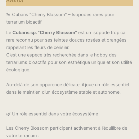
Avis (0)
🌸 Cubaris “Cherry Blossom” – Isopodes rares pour
terrarium bioactif
Le
Cubaris sp. “Cherry Blossom”
est un isopode tropical
rare reconnu pour ses teintes douces rosées et orangées
rappelant les fleurs de cerisier.
C’est une espèce très recherchée dans le hobby des
terrariums bioactifs pour son esthétique unique et son utilité
écologique.
Au-delà de son apparence délicate, il joue un rôle essentiel
dans le maintien d’un écosystème stable et autonome.
🌿 Un rôle essentiel dans votre écosystème
Les Cherry Blossom participent activement à l’équilibre de
votre terrarium :