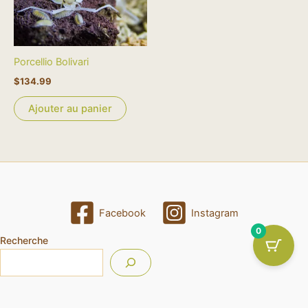
Porcellio Bolivari
$
134.99
Ajouter au panier
Facebook
Instagram
0
Recherche